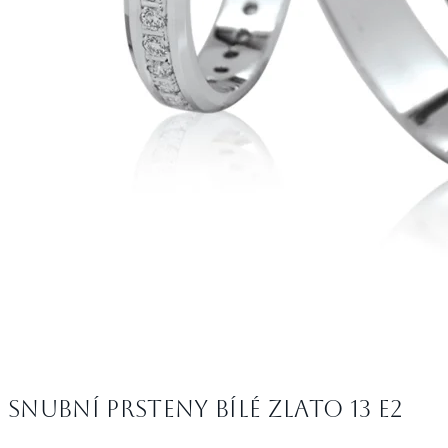
Snubní prsteny bílé zlato 13 E2