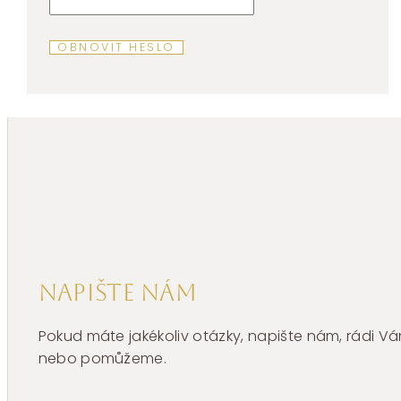
OBNOVIT HESLO
Napište nám
Pokud máte jakékoliv otázky, napište nám, rádi
nebo pomůžeme.