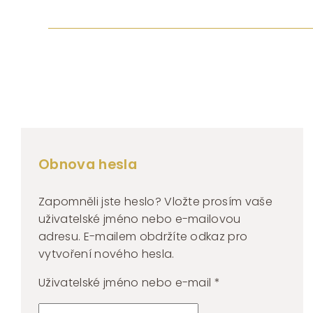
Obnova hesla
Zapomněli jste heslo? Vložte prosím vaše
uživatelské jméno nebo e-mailovou
adresu. E-mailem obdržíte odkaz pro
vytvoření nového hesla.
Povinné
Uživatelské jméno nebo e-mail
*