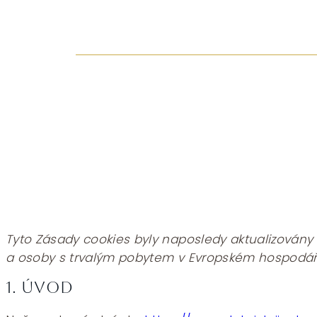
Tyto Zásady cookies byly naposledy aktualizovány 
a osoby s trvalým pobytem v Evropském hospodář
1. Úvod