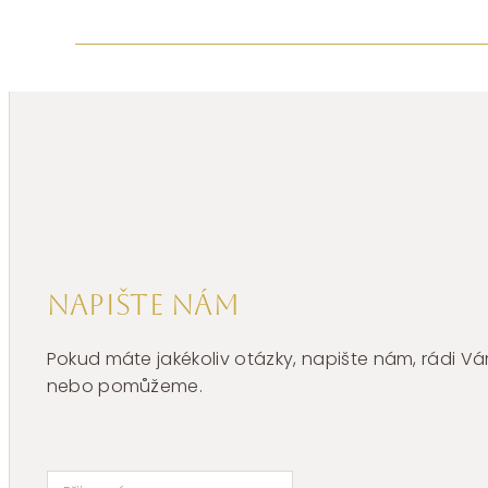
Napište nám
Pokud máte jakékoliv otázky, napište nám, rádi
nebo pomůžeme.