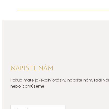
Napište nám
Pokud máte jakékoliv otázky, napište nám, rádi
nebo pomůžeme.