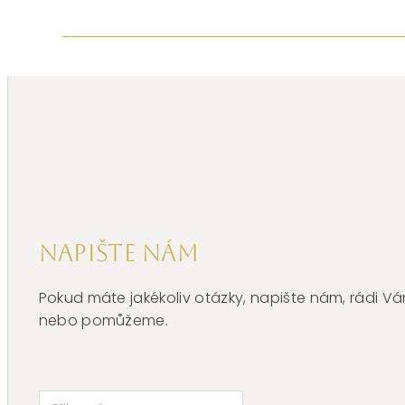
Napište nám
Pokud máte jakékoliv otázky, napište nám, rádi
nebo pomůžeme.