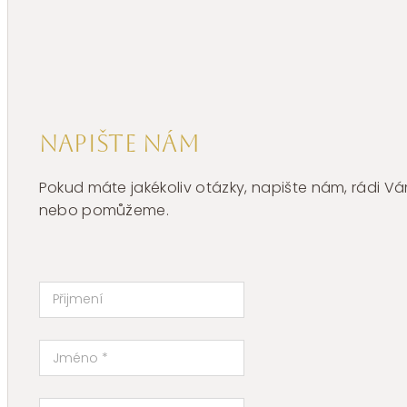
Napište nám
Pokud máte jakékoliv otázky, napište nám, rádi
nebo pomůžeme.