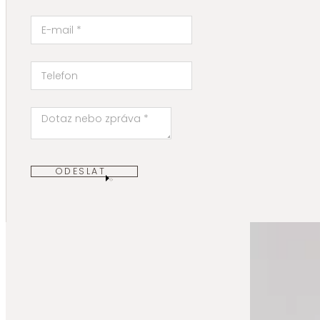
ODESLAT