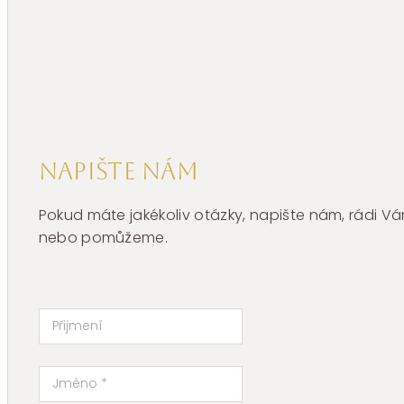
Napište nám
Pokud máte jakékoliv otázky, napište nám, rádi
nebo pomůžeme.