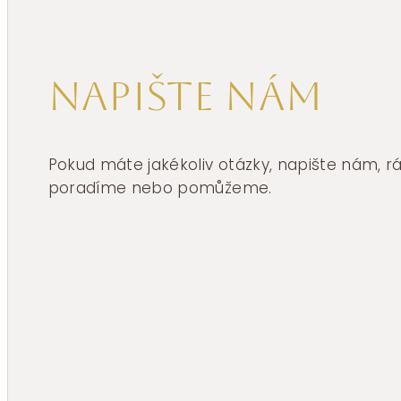
Napište nám
Pokud máte jakékoliv otázky, napište nám, 
poradíme nebo pomůžeme.