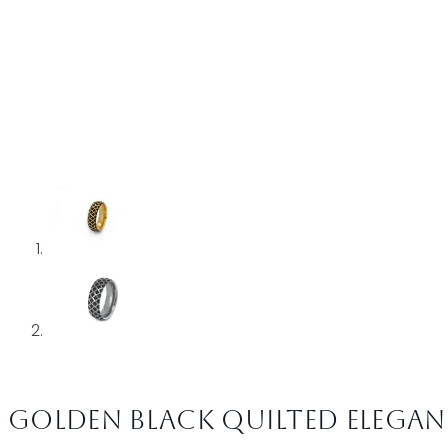
Golden Black Quilted Elegan