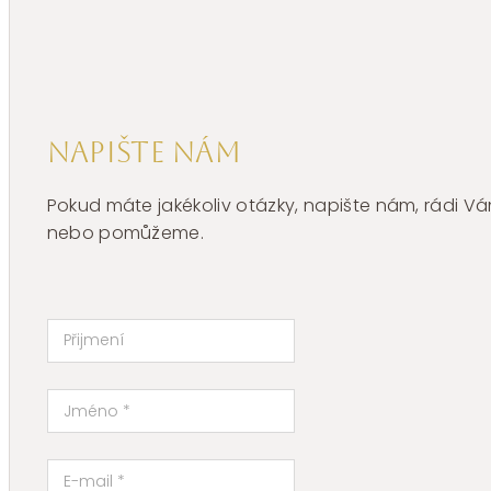
BAY03
množství
Napište nám
Pokud máte jakékoliv otázky, napište nám, rádi
nebo pomůžeme.