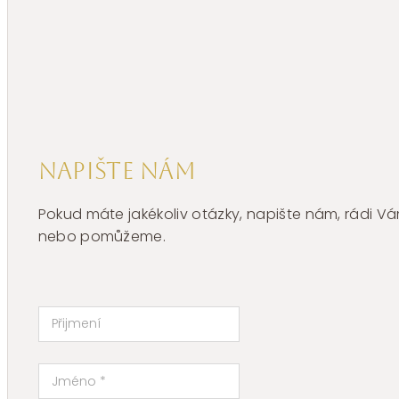
BIG02
množství
Napište nám
Pokud máte jakékoliv otázky, napište nám, rádi
nebo pomůžeme.