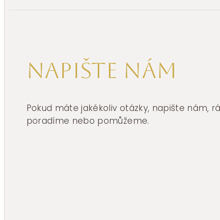
Napište nám
Pokud máte jakékoliv otázky, napište nám, 
poradíme nebo pomůžeme.