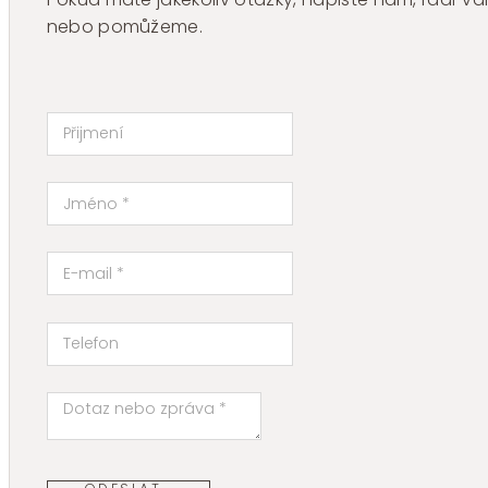
nebo pomůžeme.