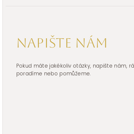
Napište nám
Pokud máte jakékoliv otázky, napište nám, 
poradíme nebo pomůžeme.