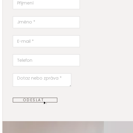
ODESLAT