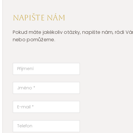
Napište nám
Pokud máte jakékoliv otázky, napište nám, rádi
nebo pomůžeme.