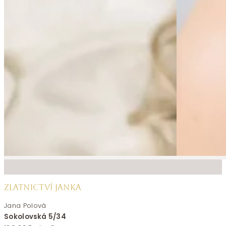
ZLATNICTVÍ JANKA
Jana Polová
Sokolovská 5/34