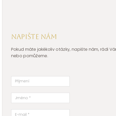
BNL061
množství
Napište nám
Pokud máte jakékoliv otázky, napište nám, rádi
nebo pomůžeme.