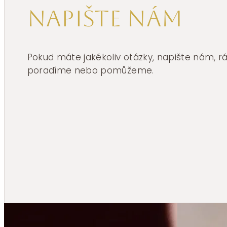
Napište nám
Pokud máte jakékoliv otázky, napište nám, 
poradíme nebo pomůžeme.