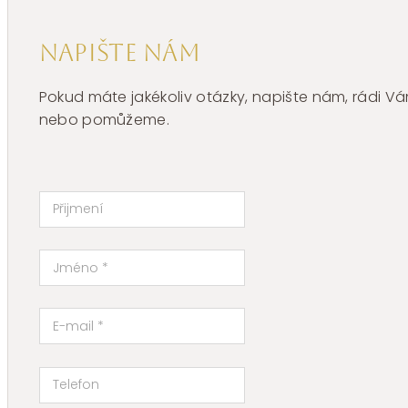
Napište nám
Pokud máte jakékoliv otázky, napište nám, rádi
nebo pomůžeme.