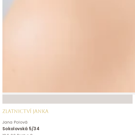
ZLATNICTVÍ JANKA
Jana Polová
Sokolovská 5/34