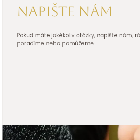
Napište nám
Pokud máte jakékoliv otázky, napište nám, 
poradíme nebo pomůžeme.