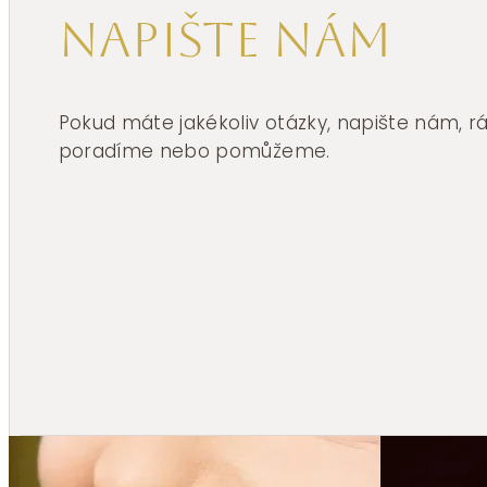
Napište nám
Pokud máte jakékoliv otázky, napište nám, 
poradíme nebo pomůžeme.