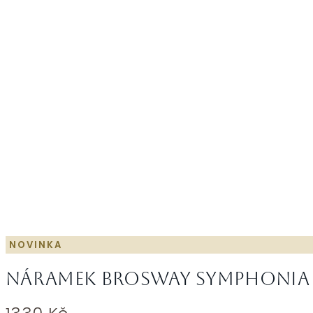
NOVINKA
Náramek Brosway SYMPHONIA