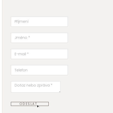
ODESLAT