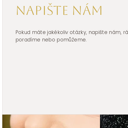
Napište nám
Pokud máte jakékoliv otázky, napište nám, 
poradíme nebo pomůžeme.