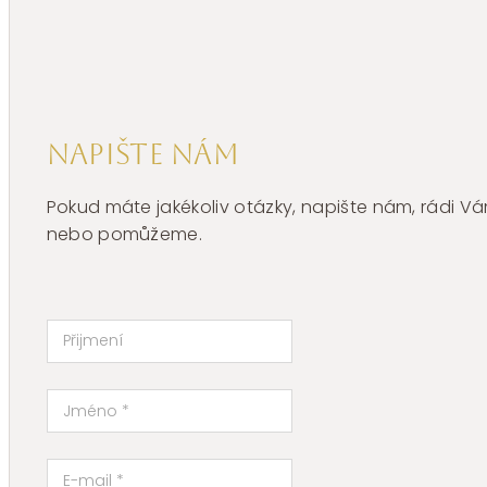
BNL105
množství
Napište nám
Pokud máte jakékoliv otázky, napište nám, rádi
nebo pomůžeme.