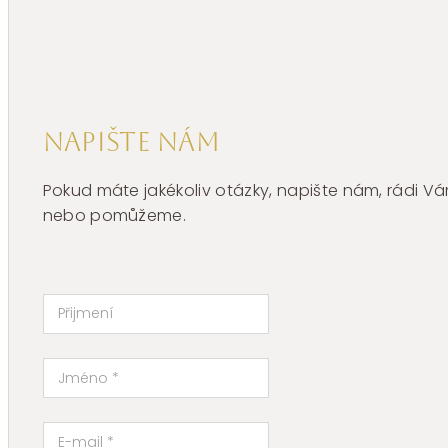
BNL106
množství
Napište nám
Pokud máte jakékoliv otázky, napište nám, rádi
nebo pomůžeme.