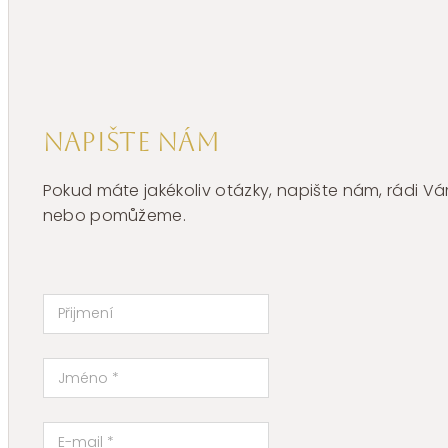
BNL111
množství
Napište nám
Pokud máte jakékoliv otázky, napište nám, rádi
nebo pomůžeme.