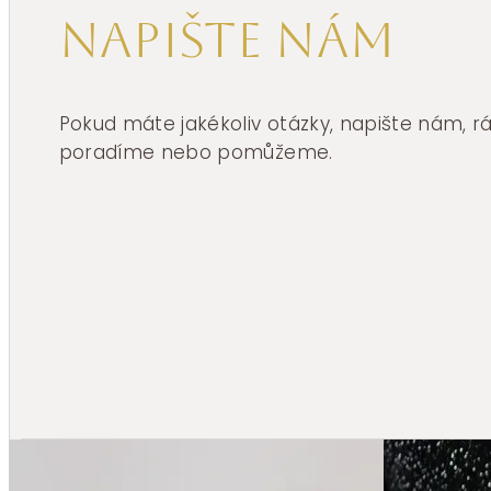
Napište nám
Pokud máte jakékoliv otázky, napište nám, 
poradíme nebo pomůžeme.