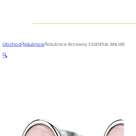
Obchod
/
Náušnice
/
Náušnice Brosway ESSENTIAL BNL146
🔍