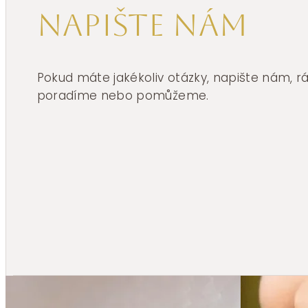
Napište nám
Pokud máte jakékoliv otázky, napište nám, 
poradíme nebo pomůžeme.