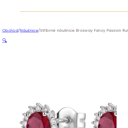
Obchod
/
Náušnice
/
Stříbrné náušnice Brosway Fancy Passion Ru
🔍