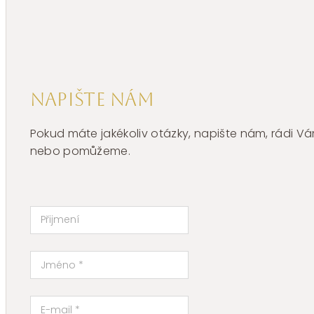
Napište nám
Pokud máte jakékoliv otázky, napište nám, rádi
nebo pomůžeme.