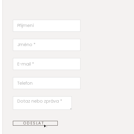
ODESLAT