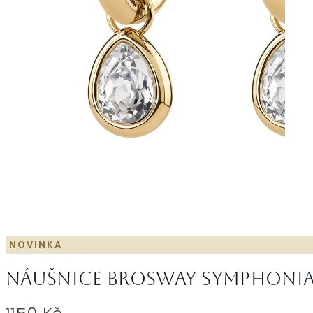
NOVINKA
Náušnice Brosway Symphonia