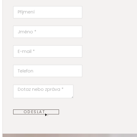
ODESLAT