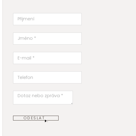
ODESLAT