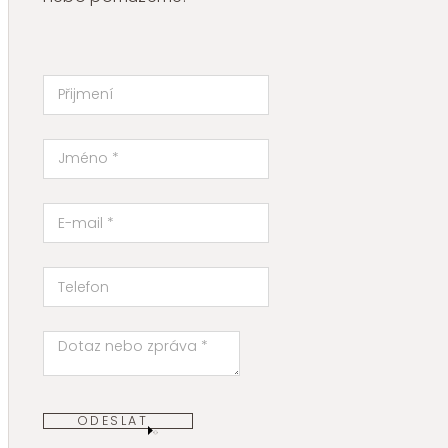
ODESLAT