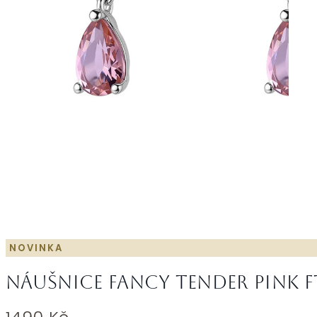
NOVINKA
Náušnice Fancy Tender Pink F