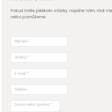
Pokud máte jakékoliv otázky, napište nám, rádi
nebo pomůžeme.