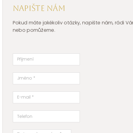
Napište nám
Pokud máte jakékoliv otázky, napište nám, rádi
nebo pomůžeme.