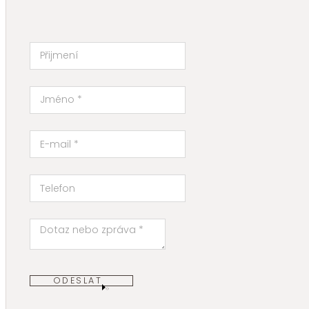
ODESLAT