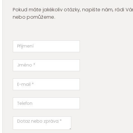
Pokud máte jakékoliv otázky, napište nám, rádi
nebo pomůžeme.