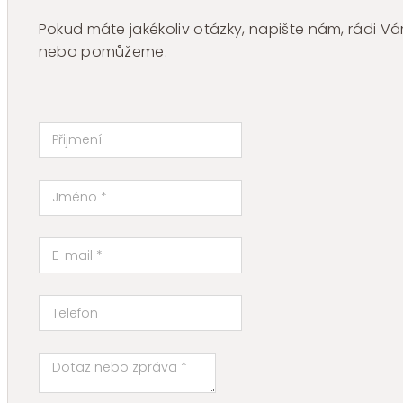
Pokud máte jakékoliv otázky, napište nám, rádi
nebo pomůžeme.