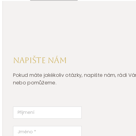
Napište nám
Pokud máte jakékoliv otázky, napište nám, rádi
nebo pomůžeme.