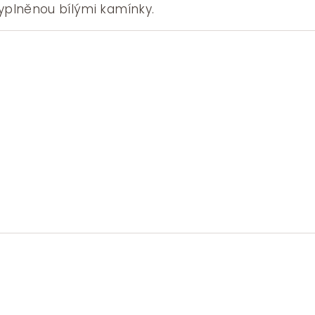
vyplněnou bílými kamínky.