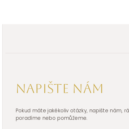
Napište nám
Pokud máte jakékoliv otázky, napište nám, 
poradíme nebo pomůžeme.