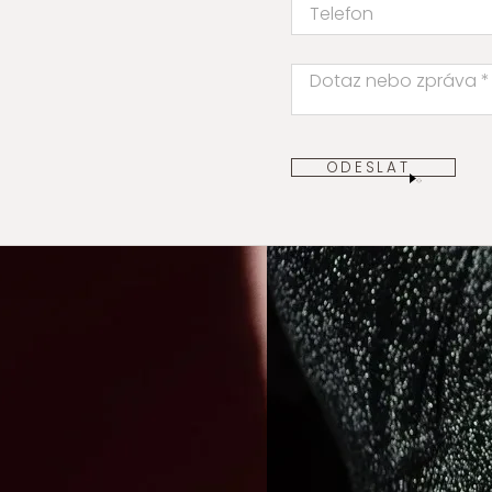
ODESLAT