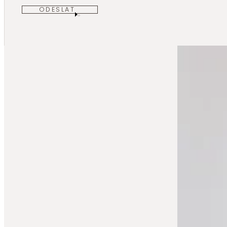
ODESLAT