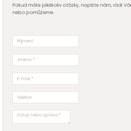
Pokud máte jakékoliv otázky, napište nám, rádi
nebo pomůžeme.