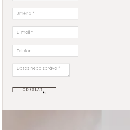
ODESLAT