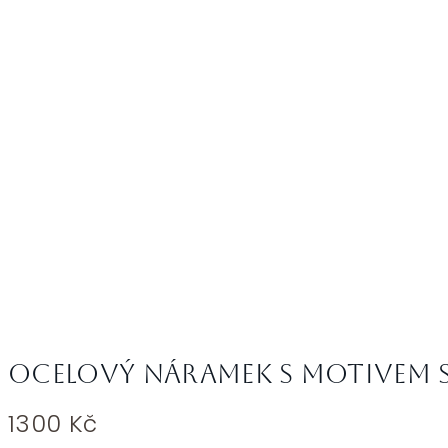
Ocelový náramek s motivem s
1300
Kč