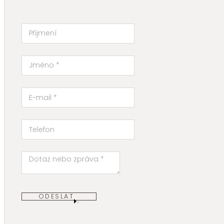
ODESLAT