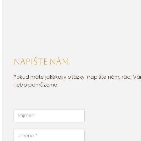
Napište nám
Pokud máte jakékoliv otázky, napište nám, rádi
nebo pomůžeme.