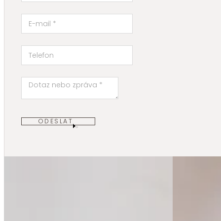
ODESLAT