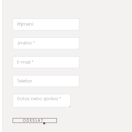
ODESLAT