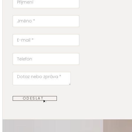
ODESLAT