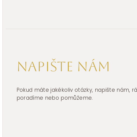
Napište nám
Pokud máte jakékoliv otázky, napište nám, 
poradíme nebo pomůžeme.