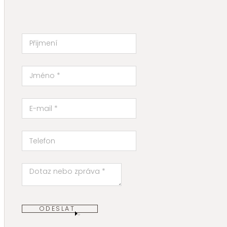
ODESLAT